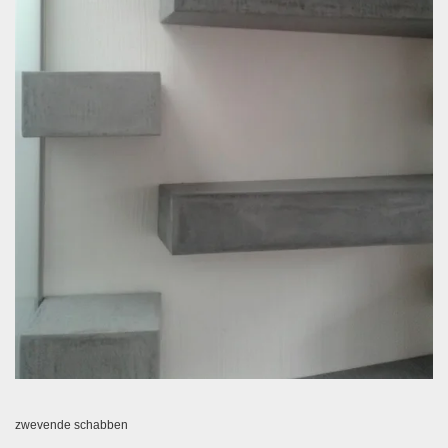
zwevende schabben